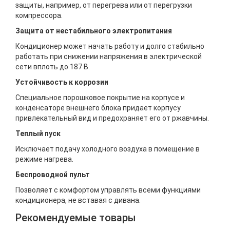
защиты, например, от перегрева или от перегрузки
компрессора.
Защита от нестабильного электропитания
Кондиционер может начать работу и долго стабильно
работать при снижении напряжения в электрической
сети вплоть до 187 В.
Устойчивость к коррозии
Специальное порошковое покрытие на корпусе и
конденсаторе внешнего блока придает корпусу
привлекательный вид и предохраняет его от ржавчины.
Теплый пуск
Исключает подачу холодного воздуха в помещение в
режиме нагрева.
Беспроводной пульт
Позволяет с комфортом управлять всеми функциями
кондиционера, не вставая с дивана.
Рекомендуемые товары