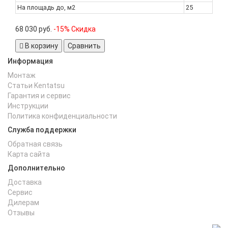
На площадь до, м2
25
68 030 руб.
-15% Скидка
В корзину
Сравнить
Информация
Монтаж
Статьи Kentatsu
Гарантия и cервис
Инструкции
Политика конфиденциальности
Служба поддержки
Обратная связь
Карта сайта
Дополнительно
Доставка
Сервис
Дилерам
Отзывы