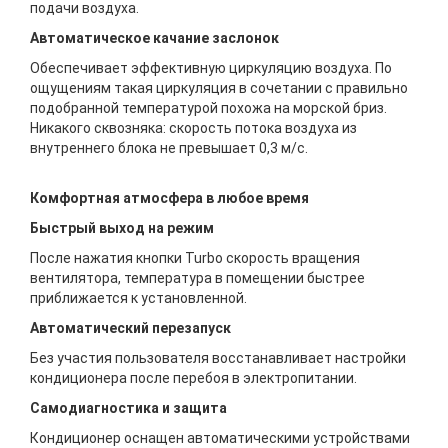
подачи воздуха.
Автоматическое качание заслонок
Обеспечивает эффективную циркуляцию воздуха. По
ощущениям такая циркуляция в сочетании с правильно
подобранной температурой похожа на морской бриз.
Никакого сквозняка: скорость потока воздуха из
внутреннего блока не превышает 0,3 м/с.
Комфортная атмосфера в любое время
Быстрый выход на режим
После нажатия кнопки Turbo скорость вращения
вентилятора, температура в помещении быстрее
приближается к установленной.
Автоматический перезапуск
Без участия пользователя восстанавливает настройки
кондиционера после перебоя в электропитании.
Самодиагностика и защита
Кондиционер оснащен автоматическими устройствами