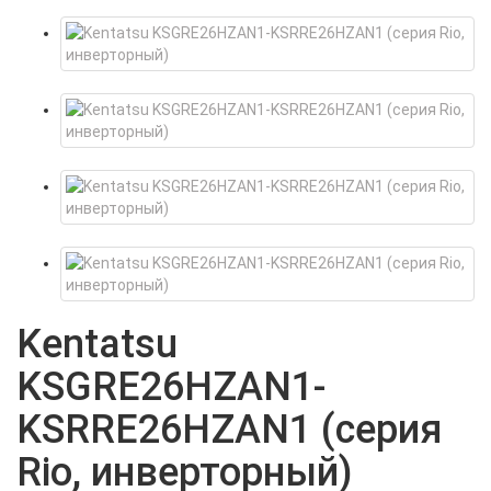
Kentatsu
KSGRE26HZAN1-
KSRRE26HZAN1 (серия
Rio, инверторный)