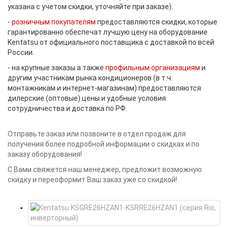
указана с учетом скидки, уточняйте при заказе).
-
розничным покупателям
предоставляются скидки, которые
гарантированно обеспечат лучшую цену на оборудование
Kentatsu от официального поставщика с доставкой по всей
России.
- на крупные заказы а также
профильным организациям
и
другим участникам рынка кондиционеров (в т.ч.
монтажникам и интернет-магазинам) предоставляются
дилерские (оптовые) цены и удобные условия
сотрудничества и доставка по РФ.
Отправьте заказ или позвоните в отдел продаж для
получения более подробной информации о скидках и по
заказу оборудования!
С Вами свяжется наш менеджер, предложит возможную
скидку и переоформит Ваш заказ уже со скидкой!