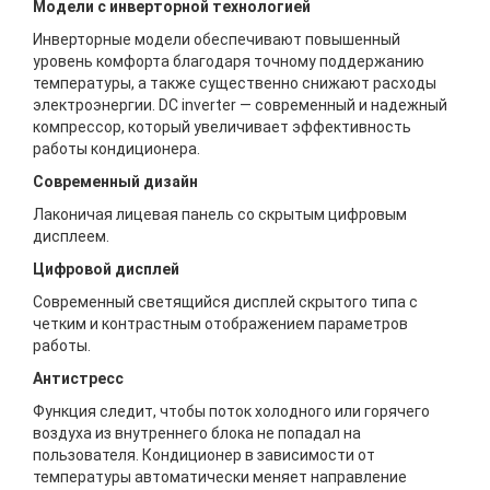
Модели с инверторной технологией
Инверторные модели обеспечивают повышенный
уровень комфорта благодаря точному поддержанию
температуры, а также существенно снижают расходы
электроэнергии. DC inverter — современный и надежный
компрессор, который увеличивает эффективность
работы кондиционера.
Современный дизайн
Лаконичая лицевая панель со скрытым цифровым
дисплеем.
Цифровой дисплей
Современный светящийся дисплей скрытого типа с
четким и контрастным отображением параметров
работы.
Антистресс
Функция следит, чтобы поток холодного или горячего
воздуха из внутреннего блока не попадал на
пользователя. Кондиционер в зависимости от
температуры автоматически меняет направление