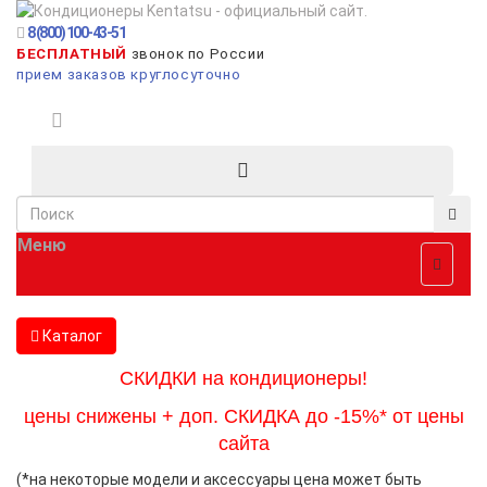
8 (800) 100-43-51
БЕСПЛАТНЫЙ
звонок по России
прием заказов круглосуточно
Меню
Каталог
СКИДКИ на кондиционеры!
цены снижены + доп. СКИДКА до -15%* от цены
сайта
(*на некоторые модели и аксессуары цена может быть