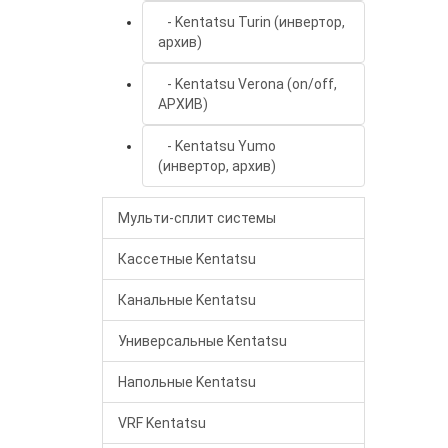
- Kentatsu Turin (инвертор,
архив)
- Kentatsu Verona (on/off,
АРХИВ)
- Kentatsu Yumo
(инвертор, архив)
Мульти-сплит системы
Кассетные Kentatsu
Канальные Kentatsu
Универсальные Kentatsu
Напольные Kentatsu
VRF Kentatsu