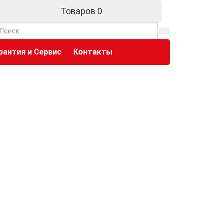
Товаров 0
рантия и Сервис
Контакты