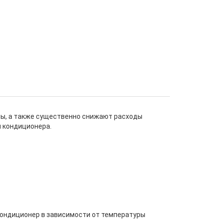
ы, а также существенно снижают расходы
ы кондиционера.
 Кондиционер в зависимости от температуры