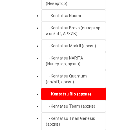
(Инвертор)
- Kentatsu Naomi
- Kentatsu Bravo (инвертор
и on/off, АРХИВ)
- Kentatsu Mark II (архив)
- Kentatsu NARITA
(Инвертор, архив)
- Kentatsu Quantum
(on/off, архив)
- Kentatsu Rio (архив)
- Kentatsu Team (архив)
- Kentatsu Titan Genesis
(архив)