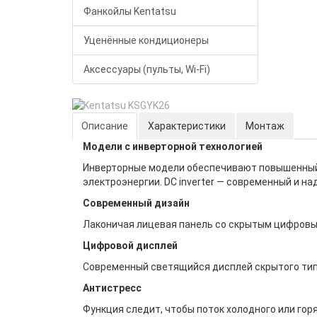
Фанкойлы Kentatsu
Уценённые кондиционеры
Аксессуары (пульты, Wi-Fi)
Описание
Характеристики
Монтаж
Модели с инверторной технологией
Инверторные модели обеспечивают повышенный
электроэнергии. DC inverter — современный и 
Современный дизайн
Лаконичая лицевая панель со скрытым цифровы
Цифровой дисплей
Современный светящийся дисплей скрытого тип
Антистресс
Функция следит, чтобы поток холодного или гор