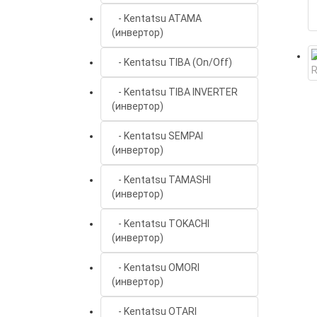
- Kentatsu ATAMA
(инвертор)
- Kentatsu TIBA (On/Off)
- Kentatsu TIBA INVERTER
(инвертор)
- Kentatsu SEMPAI
(инвертор)
- Kentatsu TAMASHI
(инвертор)
- Kentatsu TOKACHI
(инвертор)
- Kentatsu OMORI
(инвертор)
- Kentatsu OTARI