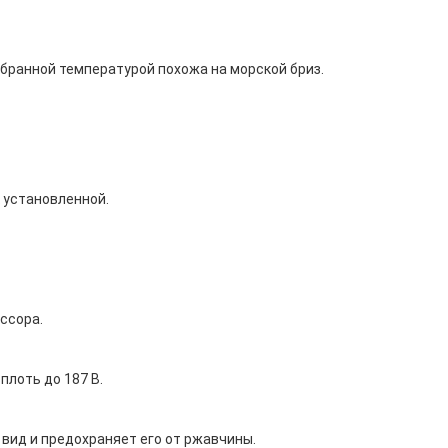
бранной температурой похожа на морской бриз.
 установленной.
ссора.
плоть до 187 В.
вид и предохраняет его от ржавчины.